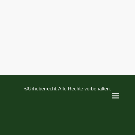
©Urheberrecht. Alle Rechte vorbehalten.