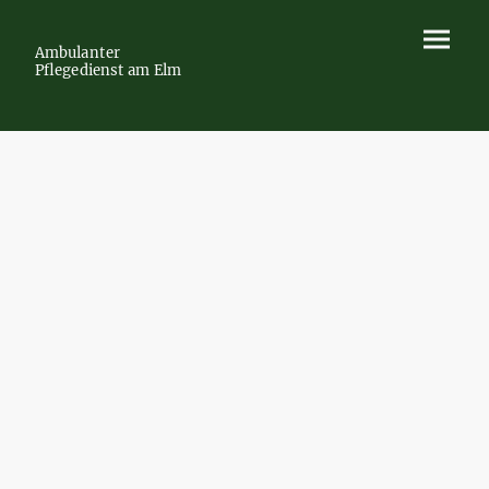
Ambulanter
Pflegedienst am Elm